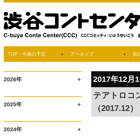
TOP・今後の予定
アーカイブ
批
2017年12月1
2026年
テアトロコン
2025年
（2017.12）
2024年