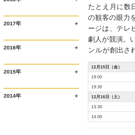
たとえ月に数
の観客の眼力
2017年
ージは、テレ
劇人が競演。
2016年
ンルが創出さ
12月15日（金）
2015年
19:00
19:30
2014年
12月16日（土）
13:30
14:00