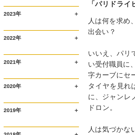
「パリドライ
2023年
人は何を求め
出会い？
2022年
いいえ、パリ
2021年
い受付職員に
字カーブにセ
タイヤを見れ
2020年
に、ジャンレ
ドロン。
2019年
人は気づかな
2018年