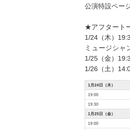
公演特設ペー
★アフタート
1/24（木）19
ミュージシャ
1/25（金）
1/26（土）1
1月24日（木）
19:00
19:30
1月25日（金）
19:00