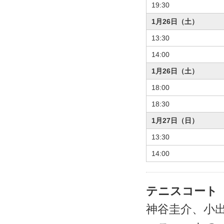
19:30
1月26日（土）
13:30
14:00
1月26日（土）
18:00
18:30
1月27日（日）
13:30
14:00
テニスコート
神谷圭介、小