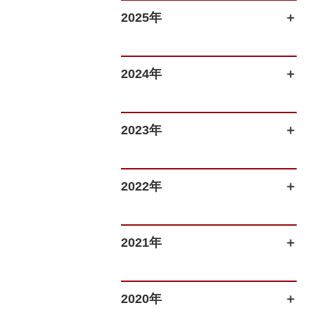
2025年
2024年
2023年
2022年
2021年
2020年