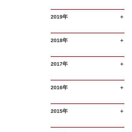
2019年
2018年
2017年
2016年
2015年