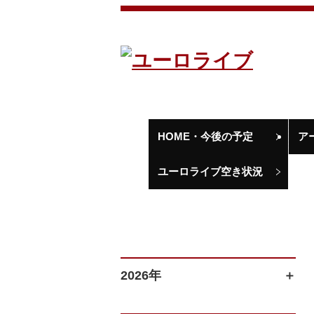
HOME・今後の予定
ア
ユーロライブ空き状況
2026年