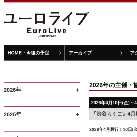
HOME・今後の予定
アーカイブ
ア
2026年の主催・
2026年
2026年4月10日(金)～
『渋谷らくご』4月
2025年
2026年4月興行！10日(