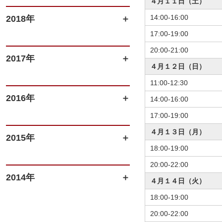
４月１１日（土）
14:00-16:00
2018年
17:00-19:00
20:00-21:00
2017年
４月１２日（日）
11:00-12:30
2016年
14:00-16:00
17:00-19:00
４月１３日（月）
2015年
18:00-19:00
20:00-22:00
2014年
４月１４日（火）
18:00-19:00
20:00-22:00