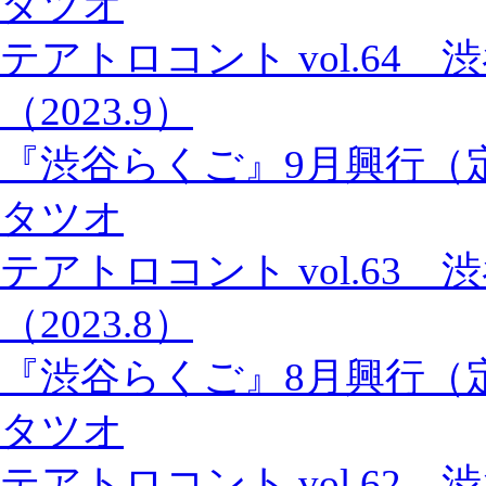
タツオ
テアトロコント vol.64
（2023.9）
『渋谷らくご』9月興行（
タツオ
テアトロコント vol.63
（2023.8）
『渋谷らくご』8月興行（
タツオ
テアトロコント vol.62