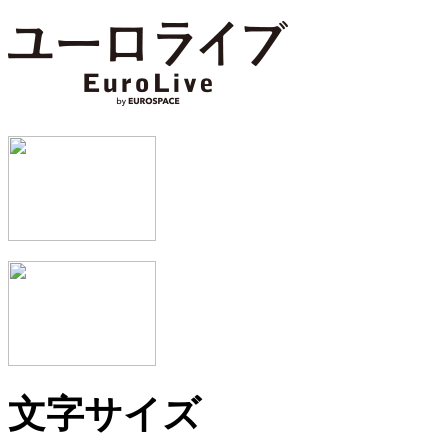
文字サイズ