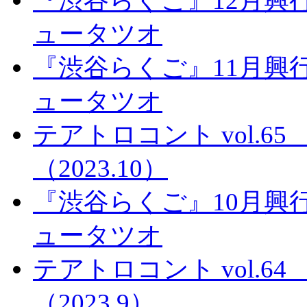
『渋谷らくご』12月興
ュータツオ
『渋谷らくご』11月興
ュータツオ
テアトロコント vol.
（2023.10）
『渋谷らくご』10月興
ュータツオ
テアトロコント vol.
（2023.9）