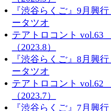
『渋谷らくご』9月興行
ータツオ
テアトロコント vol.
（2023.8）
『渋谷らくご』8月興行
ータツオ
テアトロコント vol.
（2023.7）
『渋谷らくご』7月興行