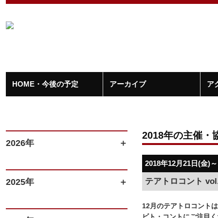
HOME・今後の予定
アーカイブ
ア
2018年の主催・
2026年
2018年12月21日(金)～
テアトロコント vol
2025年
12月のテアトロコントはT
ビト・コントにご注目く