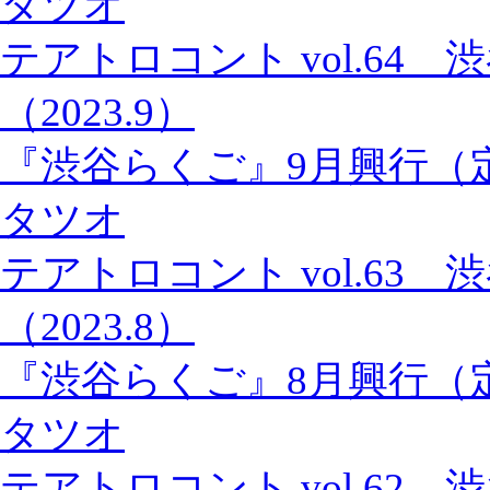
タツオ
テアトロコント vol.64
（2023.9）
『渋谷らくご』9月興行（
タツオ
テアトロコント vol.63
（2023.8）
『渋谷らくご』8月興行（
タツオ
テアトロコント vol.62