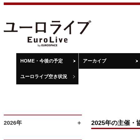
HOME・今後の予定
アーカイブ
ユーロライブ空き状況
2025年の主催・
2026年