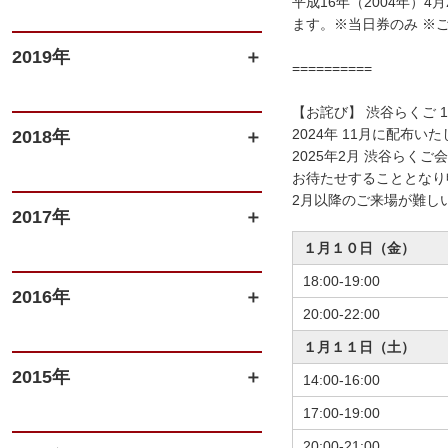
平成16年（2004年）
ます。※当日券のみ ※
2019年
==========
【お詫び】 渋谷らくご 
2024年 11月に配布
2018年
2025年2月 渋谷らく
お待たせすることとなり
2月以降のご来場が難し
2017年
１月１０日（金）
18:00-19:00
2016年
20:00-22:00
１月１１日（土）
2015年
14:00-16:00
17:00-19:00
20:00-21:00