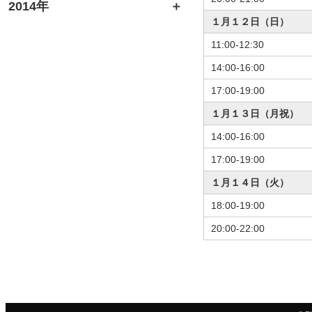
2014年
１月１２日（日）
11:00-12:30
14:00-16:00
17:00-19:00
１月１３日（月祝）
14:00-16:00
17:00-19:00
１月１４日（火）
18:00-19:00
20:00-22:00