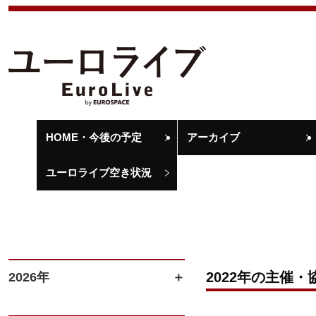
HOME・今後の予定
アーカイブ
ユーロライブ空き状況
2022年の主催・
2026年