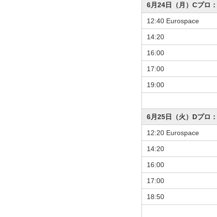
6月24日（月）
12:40 Eurospace
14:20
16:00
17:00
19:00
6月25日（火
12:20 Eurospace
14:20
16:00
17:00
18:50