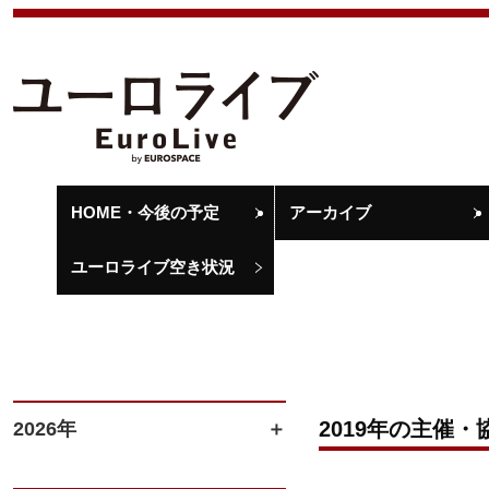
HOME・今後の予定
アーカイブ
ユーロライブ空き状況
2019年の主催・
2026年