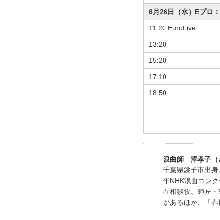
6月26日（水
11:20 EuroLive
13:20
15:20
17:10
18:50
浪曲師 澤孝子（
千葉県銚子市出身
年NHK浪曲コン
在相談役。師匠・
があるほか、「春