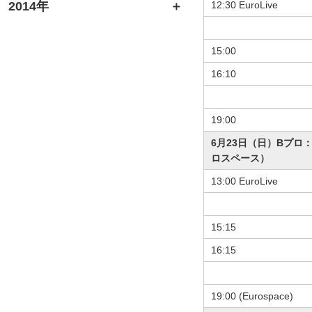
2014年
12:30 EuroLive
15:00
16:10
19:00
6月23日（日）Bプロ
ロスペース）
13:00 EuroLive
15:15
16:15
19:00 (Eurospace)